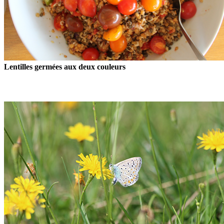
Lentilles germées aux deux couleurs