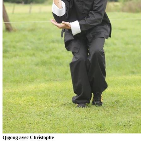
Qigong avec Christophe