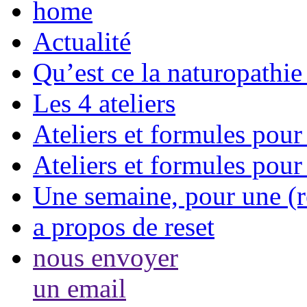
home
Actualité
Qu’est ce la naturopathie
Les 4 ateliers
Ateliers et formules pour 
Ateliers et formules pour
Une semaine, pour une (r
a propos de reset
nous envoyer
un email