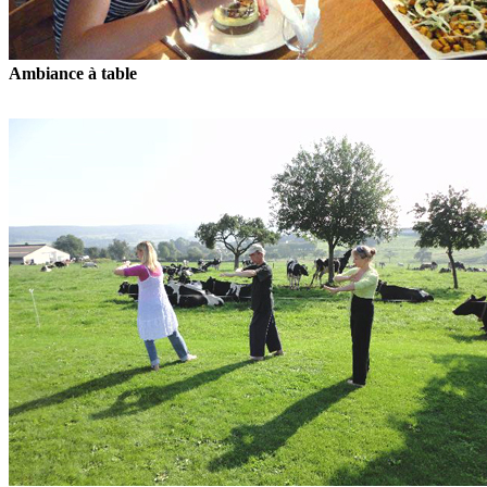
Ambiance à table