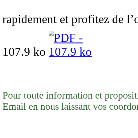
rapidement et profitez de l’o
107.9 ko
Pour toute information et proposi
Email en nous laissant vos coordo