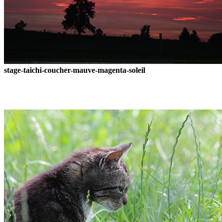
stage-taichi-coucher-mauve-magenta-soleil