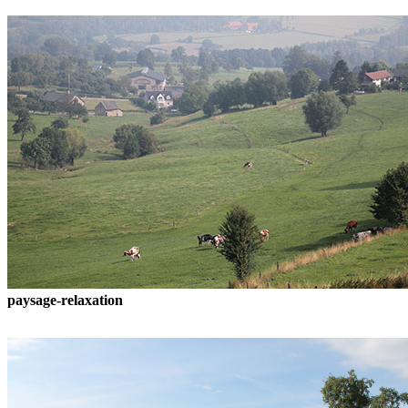
paysage-relaxation