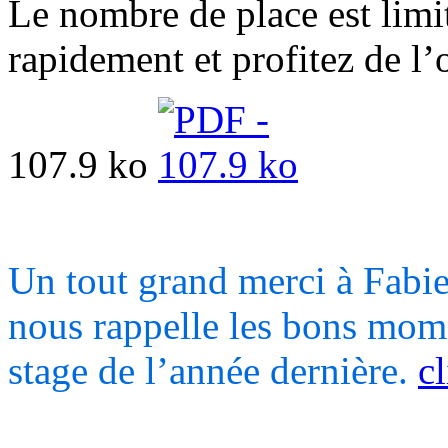
Le nombre de place est limit
rapidement et profitez de l’o
107.9 ko
Un tout grand merci à Fabi
nous rappelle les bons mom
stage de l’année dernière.
c