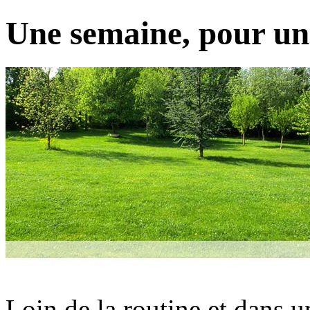
Une semaine, pour un
Loin de la routine et dans 