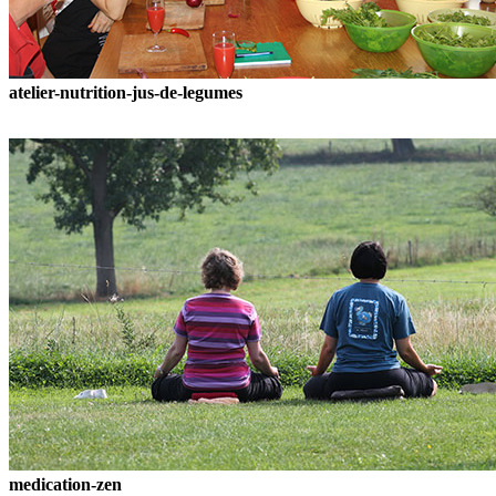
atelier-nutrition-jus-de-legumes
medication-zen