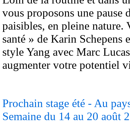
vous proposons une pause d
paisibles, en pleine nature.
santé » de Karin Schepens e
style Yang avec Marc Lucas
augmenter votre potentiel vi
Prochain stage été - Au pay
Semaine du 14 au 20 août 