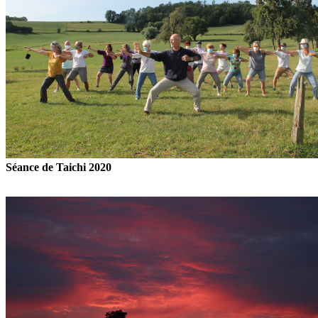
Séance de Taichi 2020